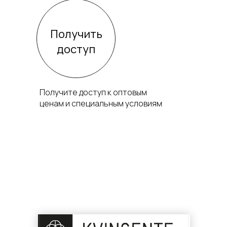
Получить
доступ
Получите доступ к оптовым
ценам и специальным условиям