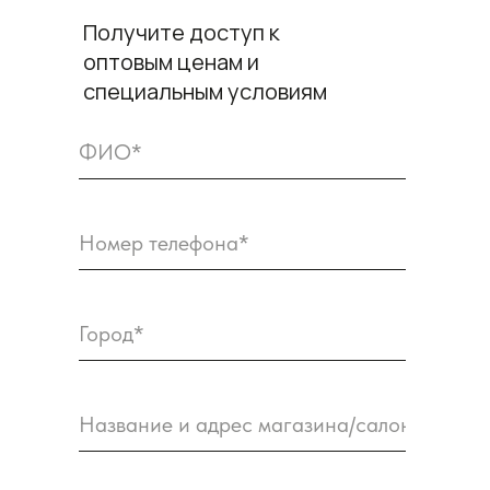
Получите доступ к
оптовым ценам и
специальным условиям