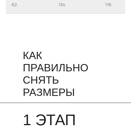
62
134
116
КАК
ПРАВИЛЬНО
СНЯТЬ
РАЗМЕРЫ
1 ЭТАП