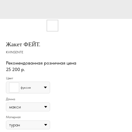
Жакет ФЕЙТ.
KVINSENTE
Рекомендованная розничная цена
25 200
р.
Цвет
фуксия
Длина
Материал