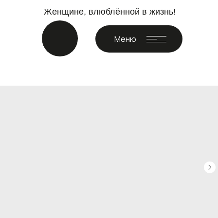
Женщине, влюблённой в жизнь!
Меню