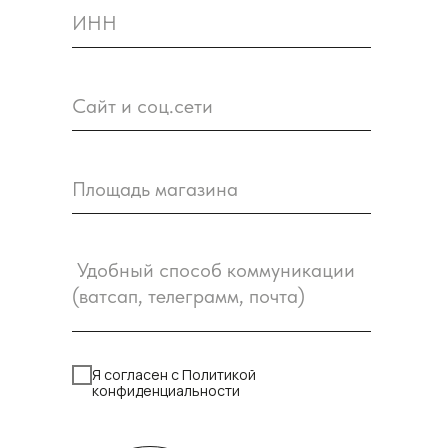
Я согласен с Политикой
конфиденциальности