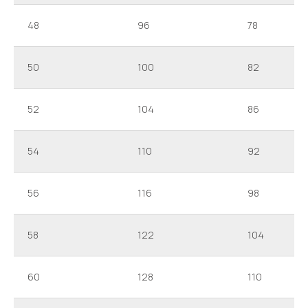
48
96
78
50
100
82
52
104
86
54
110
92
56
116
98
58
122
104
60
128
110