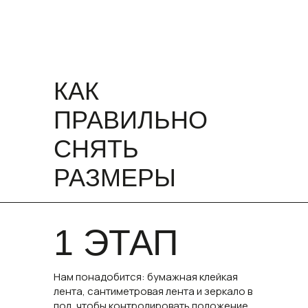
КАК
ПРАВИЛЬНО
СНЯТЬ
РАЗМЕРЫ
1 ЭТАП
Нам понадобится: бумажная клейкая
лента, сантиметровая лента и зеркало в
пол, чтобы контролировать положение