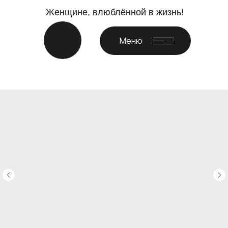
Женщине, влюблённой в жизнь!
Меню