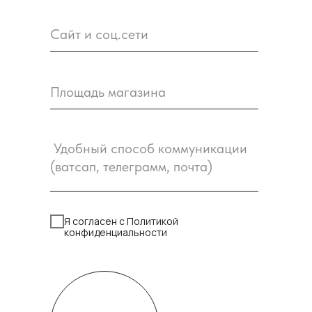
Я согласен с Политикой
конфиденциальности