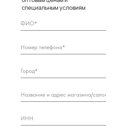
специальным условиям