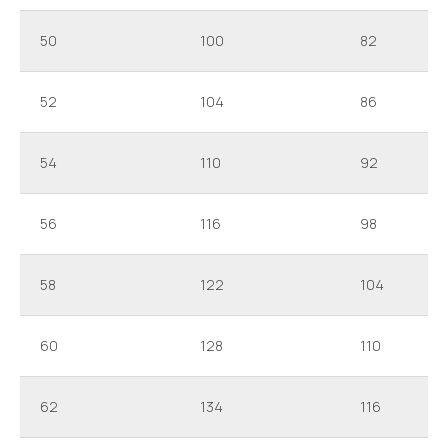
50
100
82
52
104
86
54
110
92
56
116
98
58
122
104
60
128
110
62
134
116