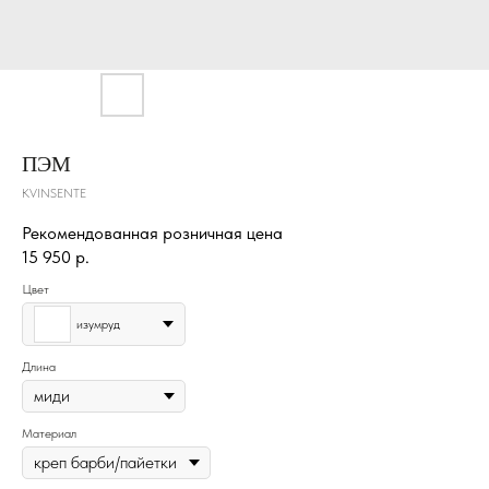
ПЭМ
KVINSENTE
Рекомендованная розничная цена
15 950
р.
Цвет
изумруд
Длина
Материал